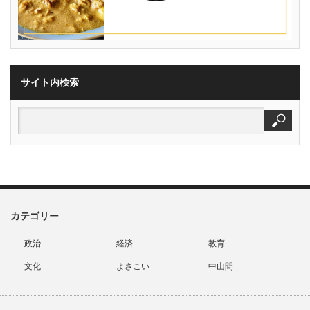
サイト内検索
カテゴリー
政治
経済
教育
文化
よさこい
中山間