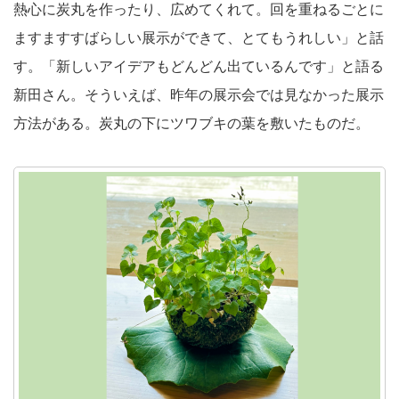
熱心に炭丸を作ったり、広めてくれて。回を重ねるごとに
ますますすばらしい展示ができて、とてもうれしい」と話
す。「新しいアイデアもどんどん出ているんです」と語る
新田さん。そういえば、昨年の展示会では見なかった展示
方法がある。炭丸の下にツワブキの葉を敷いたものだ。