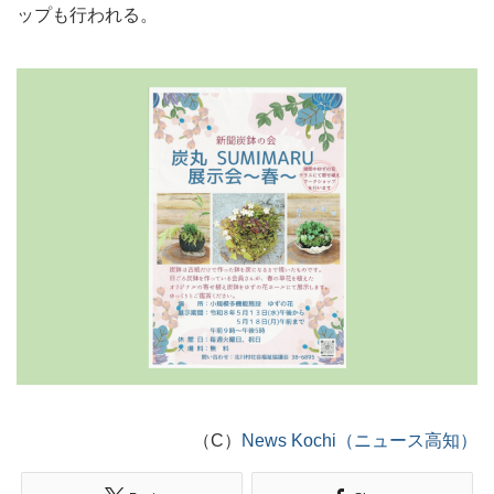
ップも行われる。
（C）
News Kochi（ニュース高知）