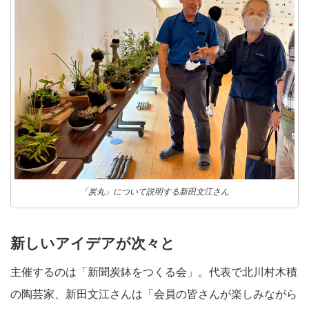
「炭丸」について説明する新田文江さん
新しいアイデアが次々と
主催するのは「新聞炭鉢をつくる会」。代表で北川村木積
の陶芸家、新田文江さんは「会員の皆さんが楽しみながら