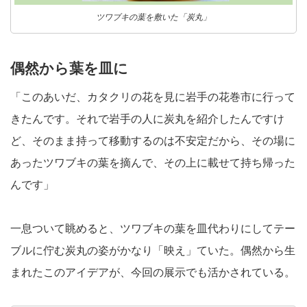
ツワブキの葉を敷いた「炭丸」
偶然から葉を皿に
「このあいだ、カタクリの花を見に岩手の花巻市に行って
きたんです。それで岩手の人に炭丸を紹介したんですけ
ど、そのまま持って移動するのは不安定だから、その場に
あったツワブキの葉を摘んで、その上に載せて持ち帰った
んです」
一息ついて眺めると、ツワブキの葉を皿代わりにしてテー
ブルに佇む炭丸の姿がかなり「映え」ていた。偶然から生
まれたこのアイデアが、今回の展示でも活かされている。