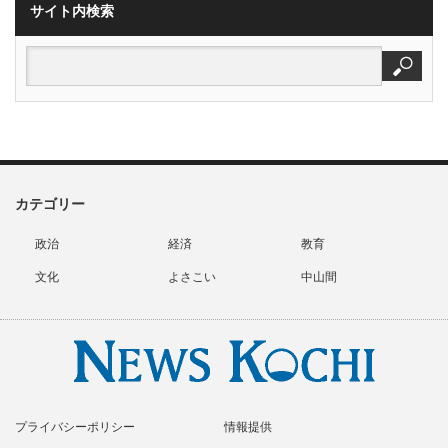
サイト内検索
カテゴリー
政治
経済
教育
文化
よさこい
中山間
プライバシーポリシー
情報提供