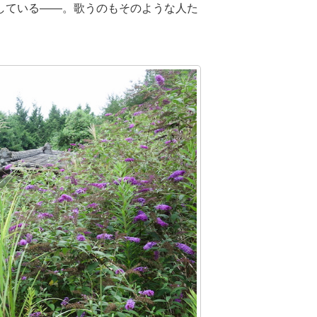
している――。歌うのもそのような人た