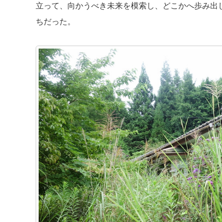
立って、向かうべき未来を模索し、どこかへ歩み出
ちだった。