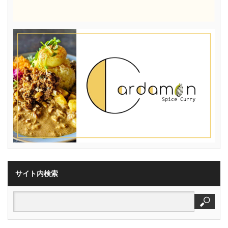
サイト内検索