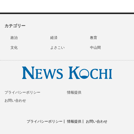
カテゴリー
政治
経済
教育
文化
よさこい
中山間
プライバシーポリシー
情報提供
お問い合わせ
プライバシーポリシー
情報提供
お問い合わせ