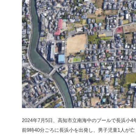
2024年7月5日、高知市立南海中のプールで長浜小
前9時40分ごろに長浜小を出発し、男子児童1人が亡